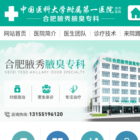
网站首页
医院简介
医生团队
诊疗技术
来院