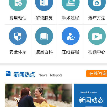
费用预估
解读腋臭
手术过程
治疗方法
安全体系
腋臭百科
在线客服
视频中心
在线咨询
新闻热点
News Hotspots
News Informatio
新闻动态