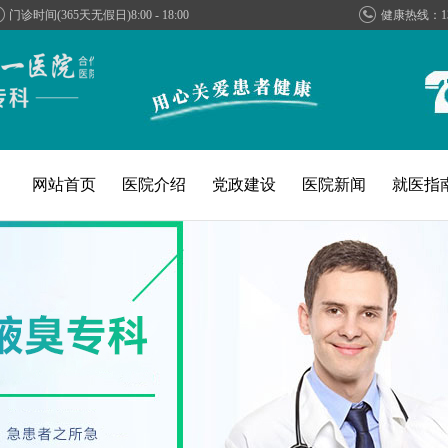
门诊时间(365天无假日)8:00 - 18:00
健康热线：13
网站首页
医院介绍
党政建设
医院新闻
就医指