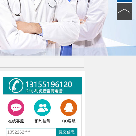
在线客服
预约挂号
QQ客服
提交信息