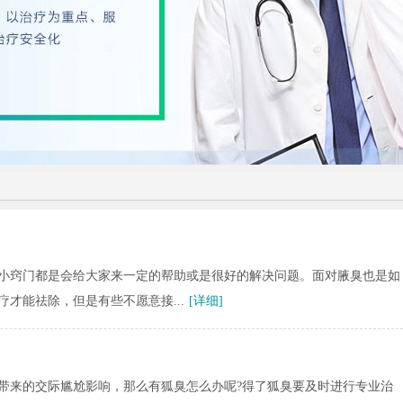
小窍门都是会给大家来一定的帮助或是很好的解决问题。面对腋臭也是如
才能祛除，但是有些不愿意接...
[详细]
带来的交际尴尬影响，那么有狐臭怎么办呢?得了狐臭要及时进行专业治