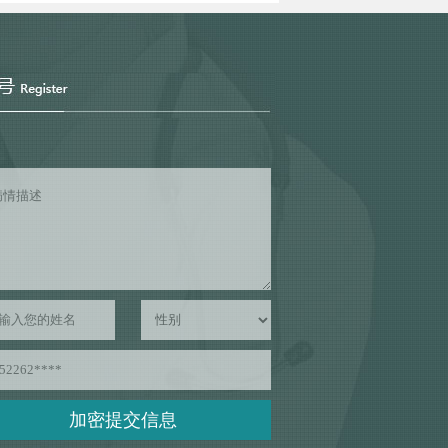
加密提交信息