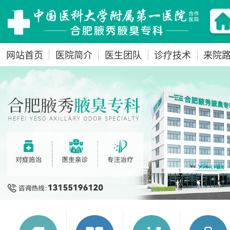
网站首页
医院简介
医生团队
诊疗技术
来院