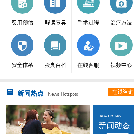
费用预估
解读腋臭
手术过程
治疗方法
安全体系
腋臭百科
在线客服
视频中心
在线咨询
新闻热点
News Hotspots
News Informatio
新闻动态