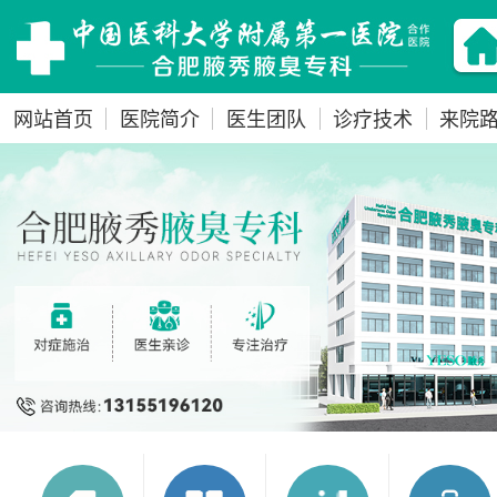
网站首页
医院简介
医生团队
诊疗技术
来院