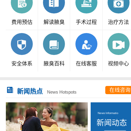
费用预估
解读腋臭
手术过程
治疗方法
安全体系
腋臭百科
在线客服
视频中心
在线咨询
新闻热点
News Hotspots
News Informatio
新闻动态